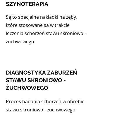
SZYNOTERAPIA
Są to specjalne nakładki na zęby,
które stosowane są w trakcie
leczenia schorzeń stawu skroniowo -
żuchwowego
DIAGNOSTYKA ZABURZEŃ
STAWU SKRONIOWO -
ŻUCHWOWEGO
Proces badania schorzeń w obrębie
stawu skroniowo - żuchwowego