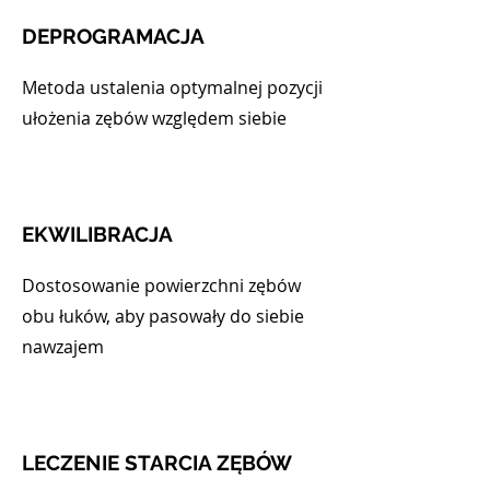
DEPROGRAMACJA
Metoda ustalenia optymalnej pozycji
ułożenia zębów względem siebie
EKWILIBRACJA
Dostosowanie powierzchni zębów
obu łuków, aby pasowały do siebie
nawzajem
LECZENIE STARCIA ZĘBÓW