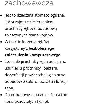
zachowawcza
Jest to dziedzina stomatologiczna,
która zajmuje się leczeniem
próchnicy zębów i odbudową
zniszczonych tkanek zębów.
W trakcie leczenia zębów
korzystamy z
bezbolesnego
znieczulenia komputerowego
.
Leczenie próchnicy zęba polega na
usunięciu próchnicy i bakterii,
dezynfekcji powierzchni zęba oraz
odbudowie koloru, kształtu i funkcji
zęba.
Do odbudowy zęba w zależności od
ilości pozostałych tkanek