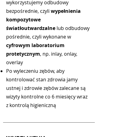
wykorzystujemy odbudowy
bezpośrednie, czyli
wypełnienia
kompozytowe
światłoutwardzalne
lub odbudowy
pośrednie, czyli wykonane w
cyfrowym laboratorium
protetycznym
, np. inlay, onlay,
overlay
Po wyleczeniu zębów, aby
kontrolować stan zdrowia jamy
ustnej i zdrowie zębów zalecane są
wizyty kontrolne co 6 miesięcy wraz
z kontrolą higieniczną