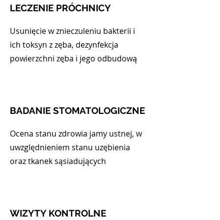
LECZENIE PRÓCHNICY
Usunięcie w znieczuleniu bakterii i
ich toksyn z zęba, dezynfekcja
powierzchni zęba i jego odbudową
BADANIE STOMATOLOGICZNE
Ocena stanu zdrowia jamy ustnej, w
uwzględnieniem stanu uzębienia
oraz tkanek sąsiadujących
WIZYTY KONTROLNE