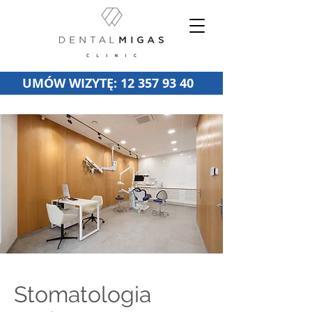
UMÓW WIZYTĘ: 12 357 93 40
Stomatologia